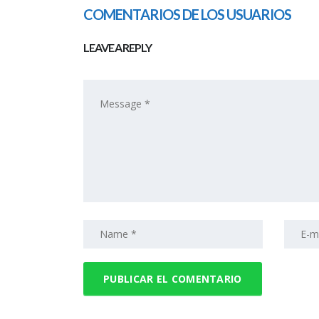
COMENTARIOS DE LOS USUARIOS
LEAVE A REPLY