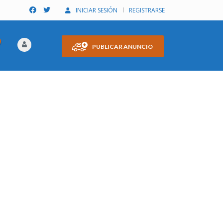
INICIAR SESIÓN
REGISTRARSE
PUBLICAR ANUNCIO