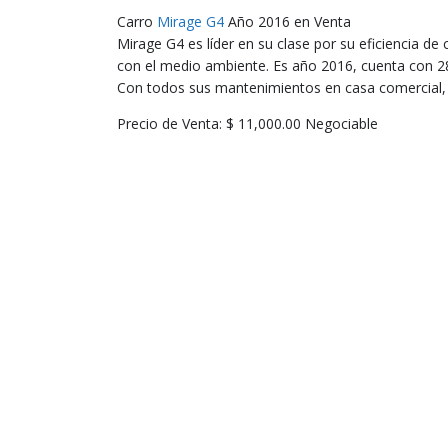
Carro
Mirage G4
Año 2016 en Venta
Mirage G4 es líder en su clase por su eficiencia d
con el medio ambiente. Es año 2016, cuenta con 28
Con todos sus mantenimientos en casa comercial,
Precio de Venta: $ 11,000.00 Negociable