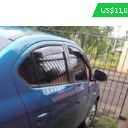
US$11,0