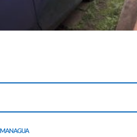
MANAGUA