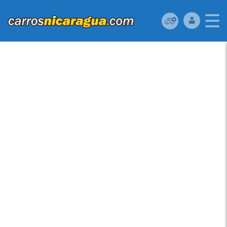
KIA SPORTAGE 2000 EN
MANAGUA VENDO KIA