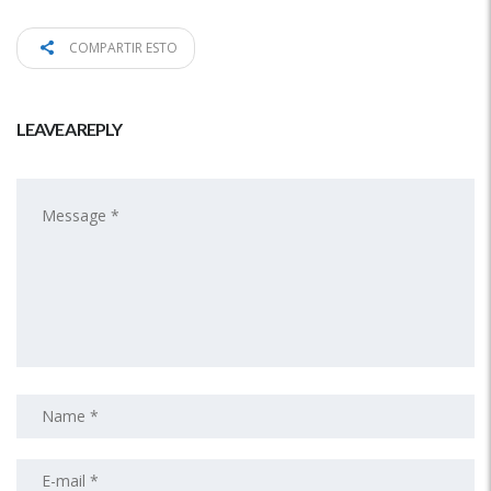
COMPARTIR ESTO
LEAVE A REPLY