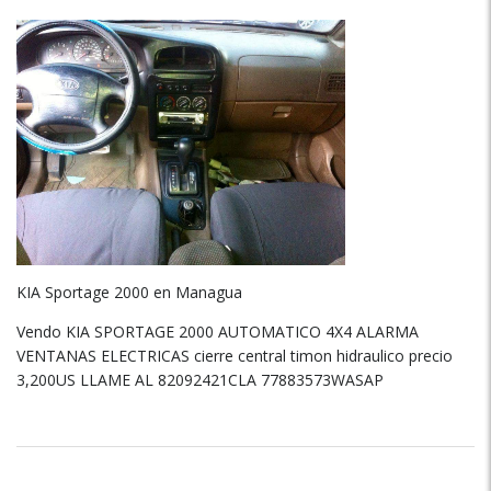
KIA Sportage 2000 en Managua
Vendo KIA SPORTAGE 2000 AUTOMATICO 4X4 ALARMA
VENTANAS ELECTRICAS cierre central timon hidraulico precio
3,200US LLAME AL 82092421CLA 77883573WASAP