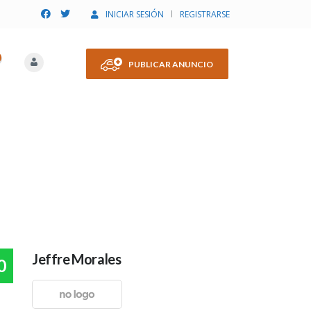
INICIAR SESIÓN
REGISTRARSE
PUBLICAR ANUNCIO
Jeffre Morales
0