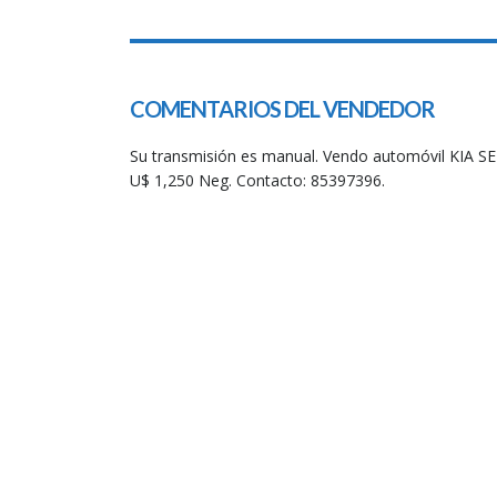
SPECIAL
COMENTARIOS DEL VENDEDOR
Su transmisión es manual. Vendo automóvil KIA SE
U$ 1,250 Neg. Contacto: 85397396.