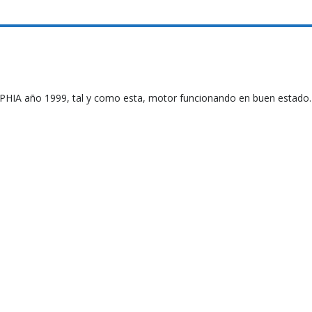
PHIA año 1999, tal y como esta, motor funcionando en buen estado.