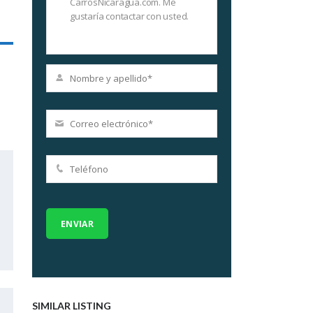
SIMILAR LISTING