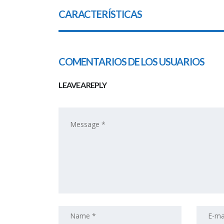
CARACTERÍSTICAS
COMENTARIOS DE LOS USUARIOS
LEAVE A REPLY