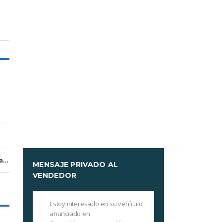
Managua, Managua
MENSAJE PRIVADO AL
VENDEDOR