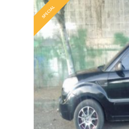
SPECIAL