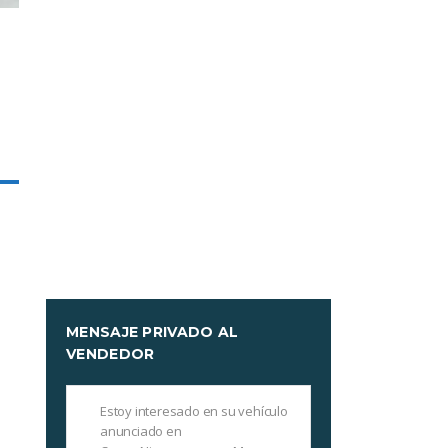
MENSAJE PRIVADO AL
VENDEDOR