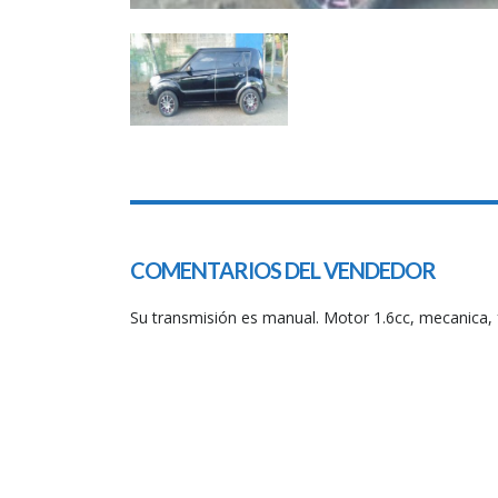
COMENTARIOS DEL VENDEDOR
Su transmisión es manual. Motor 1.6cc, mecanica, fu