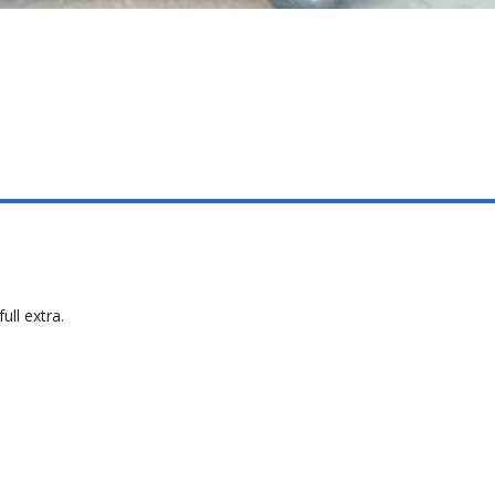
ll extra.