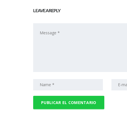
LEAVE A REPLY