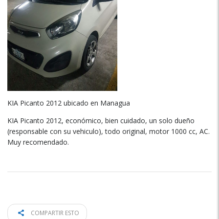
KIA Picanto 2012 ubicado en Managua
KIA Picanto 2012, económico, bien cuidado, un solo dueño
(responsable con su vehiculo), todo original, motor 1000 cc, AC.
Muy recomendado.
COMPARTIR ESTO