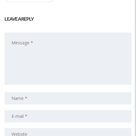
LEAVE A REPLY