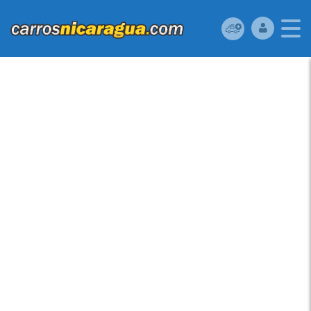
KIA PICANTO 2012
UBICADO EN