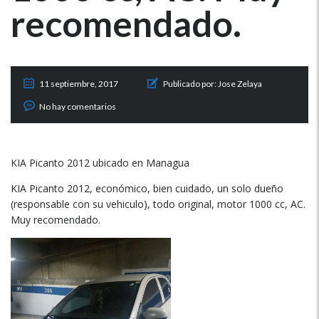
recomendado.
11 septiembre, 2017
Publicado por:
Jose Zelaya
No hay comentarios
KIA Picanto 2012 ubicado en Managua
KIA Picanto 2012, económico, bien cuidado, un solo dueño
(responsable con su vehiculo), todo original, motor 1000 cc, AC.
Muy recomendado.