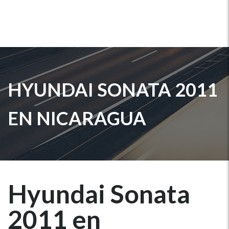
HYUNDAI SONATA 2011
EN NICARAGUA
Hyundai Sonata
2011 en