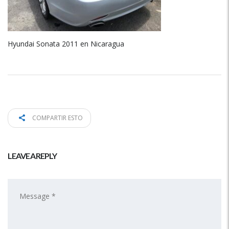
Hyundai Sonata 2011 en Nicaragua
COMPARTIR ESTO
LEAVE A REPLY