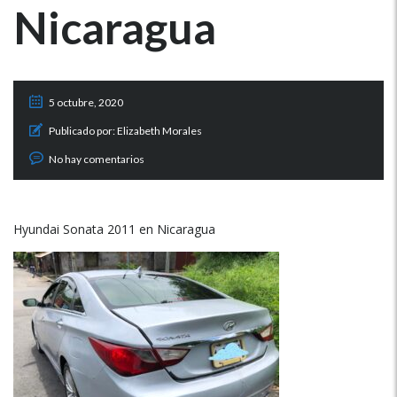
Nicaragua
5 octubre, 2020
Publicado por:
Elizabeth Morales
No hay comentarios
Hyundai Sonata 2011 en Nicaragua