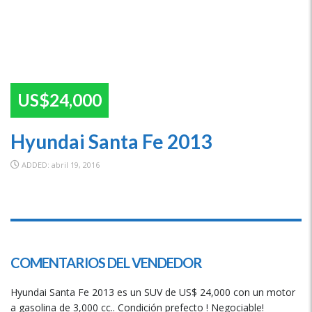
US$24,000
Hyundai Santa Fe 2013
ADDED: abril 19, 2016
SPECIAL
COMENTARIOS DEL VENDEDOR
Hyundai Santa Fe 2013 es un SUV de US$ 24,000 con un motor
a gasolina de 3,000 cc.. Condición prefecto ! Negociable!