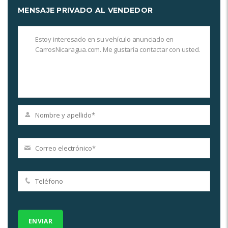
MENSAJE PRIVADO AL VENDEDOR