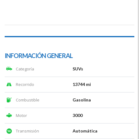
INFORMACIÓN GENERAL
Categoría
SUVs
Recorrido
13744 mi
Combustible
Gasolina
Motor
3000
Transmisión
Automática