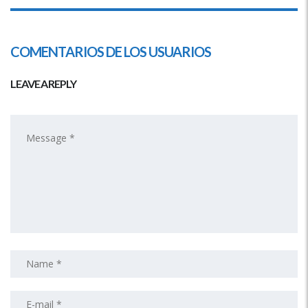
COMENTARIOS DE LOS USUARIOS
LEAVE A REPLY