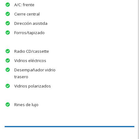
A/C: frente
Cierre central
Dirección asistida
Forros/tapizado
Radio CD/cassette
Vidrios eléctricos
Desempañador vidrio
trasero
Vidrios polarizados
Rines de lujo