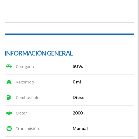
INFORMACIÓN GENERAL
Categoría
SUVs
Recorrido
0 mi
Combustible
Diesel
Motor
2000
Transmisión
Manual