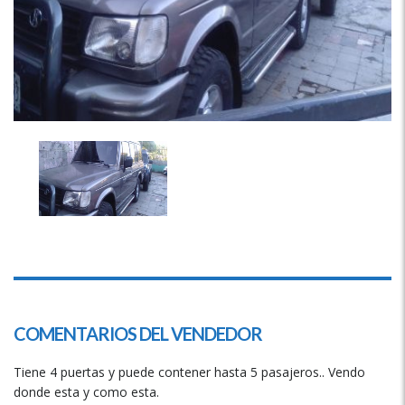
COMENTARIOS DEL VENDEDOR
Tiene 4 puertas y puede contener hasta 5 pasajeros.. Vendo
donde esta y como esta.