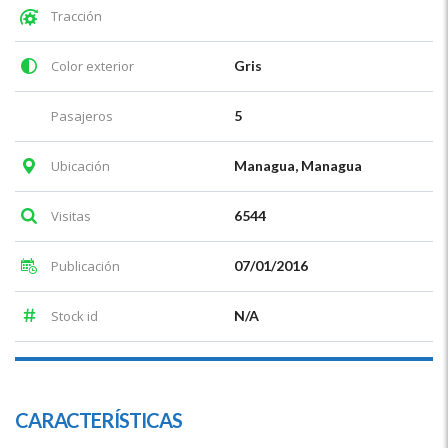
Tracción
Color exterior
Gris
Pasajeros
5
Ubicación
Managua, Managua
Visitas
6544
Publicación
07/01/2016
Stock id
N/A
CARACTERÍSTICAS