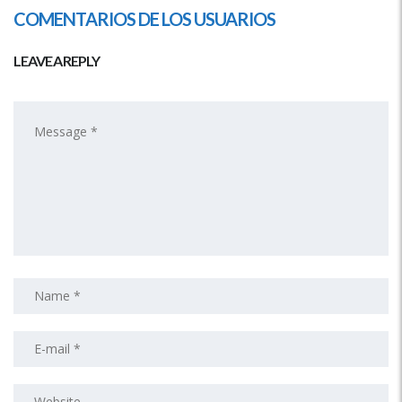
COMENTARIOS DE LOS USUARIOS
LEAVE A REPLY