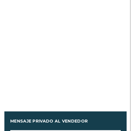
MENSAJE PRIVADO AL VENDEDOR