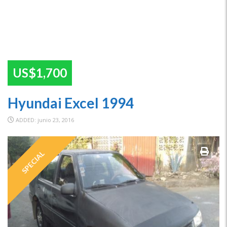
US$1,700
Hyundai Excel 1994
ADDED: junio 23, 2016
SPECIAL