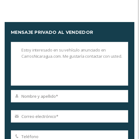
MENSAJE PRIVADO AL VENDEDOR