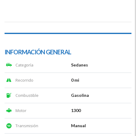
INFORMACIÓN GENERAL
Categoría
Sedanes
Recorrido
0 mi
Combustible
Gasolina
Motor
1300
Transmisión
Manual