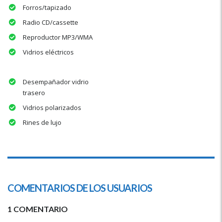
Forros/tapizado
Radio CD/cassette
Reproductor MP3/WMA
Vidrios eléctricos
Desempañador vidrio
trasero
Vidrios polarizados
Rines de lujo
COMENTARIOS DE LOS USUARIOS
1 COMENTARIO