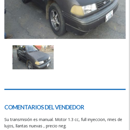
COMENTARIOS DEL VENDEDOR
Su transmisión es manual. Motor 1.3 cc, full inyeccion, rines de
lujos, llantas nuevas , precio neg.