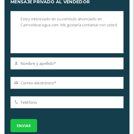
MENSAJE PRIVADO AL VENDEDOR