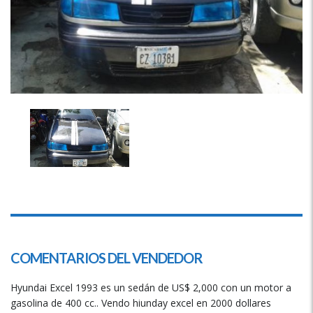
COMENTARIOS DEL VENDEDOR
Hyundai Excel 1993 es un sedán de US$ 2,000 con un motor a
gasolina de 400 cc.. Vendo hiunday excel en 2000 dollares