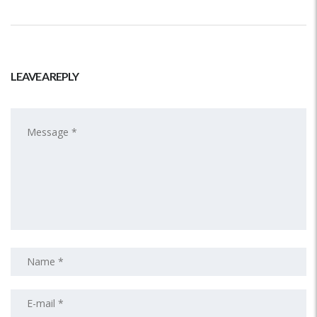
LEAVE A REPLY