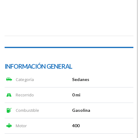
INFORMACIÓN GENERAL
Categoría
Sedanes
Recorrido
0 mi
Combustible
Gasolina
Motor
400