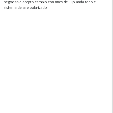
negociable acepto cambio con rines de lujo anda todo el
sistema de aire polarizado