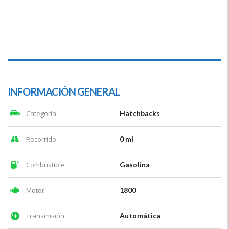
INFORMACIÓN GENERAL
Categoría
Hatchbacks
Recorrido
0 mi
Combustible
Gasolina
Motor
1800
Transmisión
Automática