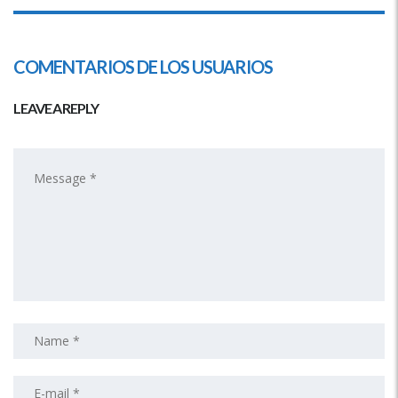
COMENTARIOS DE LOS USUARIOS
LEAVE A REPLY