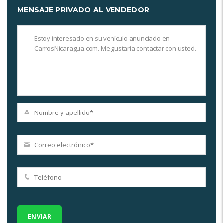
MENSAJE PRIVADO AL VENDEDOR