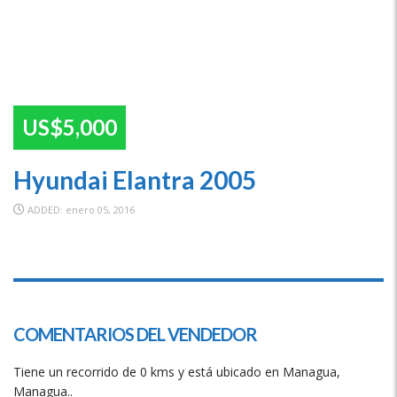
US$5,000
Hyundai Elantra 2005
ADDED: enero 05, 2016
SPECIAL
COMENTARIOS DEL VENDEDOR
Tiene un recorrido de 0 kms y está ubicado en Managua,
Managua..