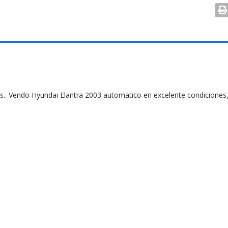
s.. Vendo Hyundai Elantra 2003 automatico en excelente condiciones