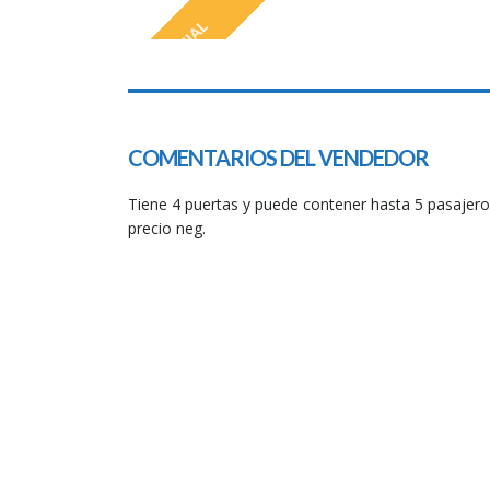
SPECIAL
COMENTARIOS DEL VENDEDOR
Tiene 4 puertas y puede contener hasta 5 pasajero
precio neg.