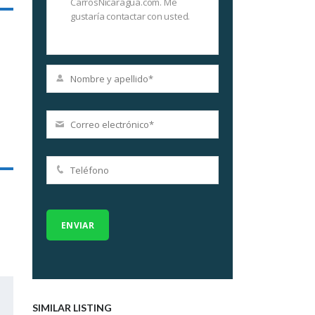
SIMILAR LISTING