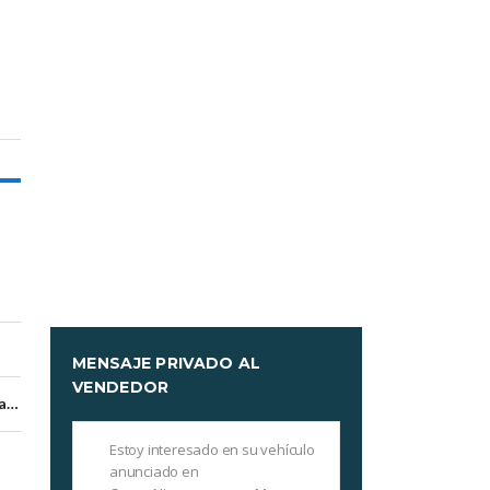
MENSAJE PRIVADO AL
VENDEDOR
Managua, Managua