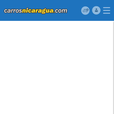
HYUNDAI ACCENT 2012.