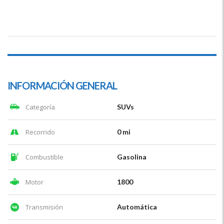
INFORMACIÓN GENERAL
Categoría
SUVs
Recorrido
0 mi
Combustible
Gasolina
Motor
1800
Transmisión
Automática