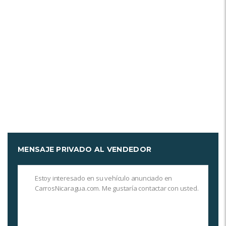
MENSAJE PRIVADO AL VENDEDOR