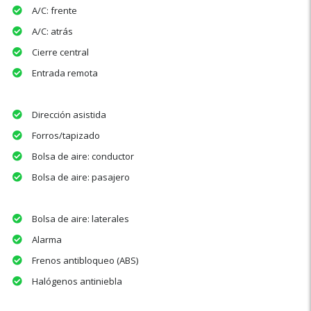
A/C: frente
A/C: atrás
Cierre central
Entrada remota
Dirección asistida
Forros/tapizado
Bolsa de aire: conductor
Bolsa de aire: pasajero
Bolsa de aire: laterales
Alarma
Frenos antibloqueo (ABS)
Halógenos antiniebla