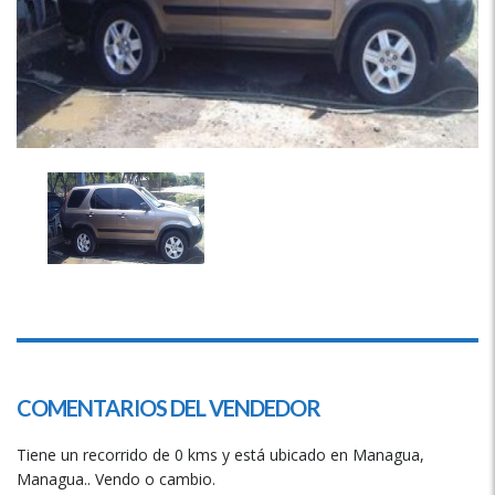
COMENTARIOS DEL VENDEDOR
Tiene un recorrido de 0 kms y está ubicado en Managua,
Managua.. Vendo o cambio.