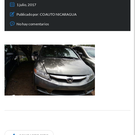
1 julio, 2017
Publicado por:
COAUTO NICARAGUA
No hay comentarios