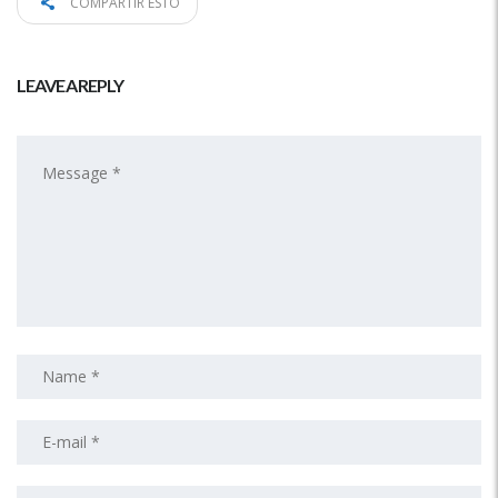
COMPARTIR ESTO
LEAVE A REPLY