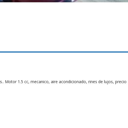
.. Motor 1.5 cc, mecanico, aire acondicionado, rines de lujos, precio