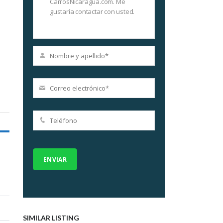
SIMILAR LISTING