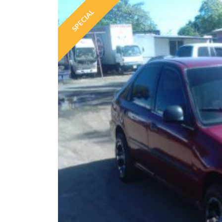
SPECIAL