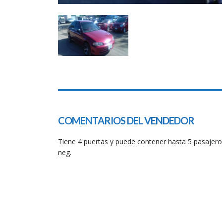
COMENTARIOS DEL VENDEDOR
Tiene 4 puertas y puede contener hasta 5 pasajeros
neg.