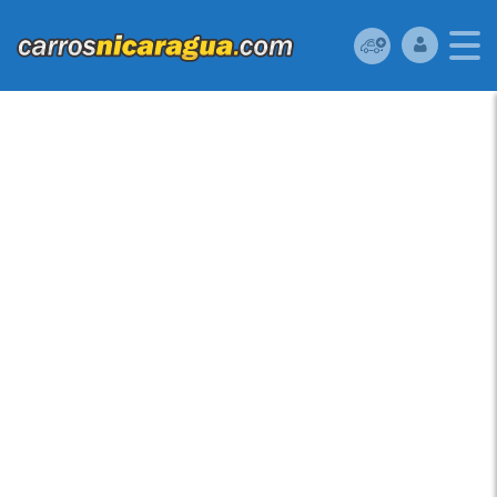
HONDA ACCORD 2015 ?