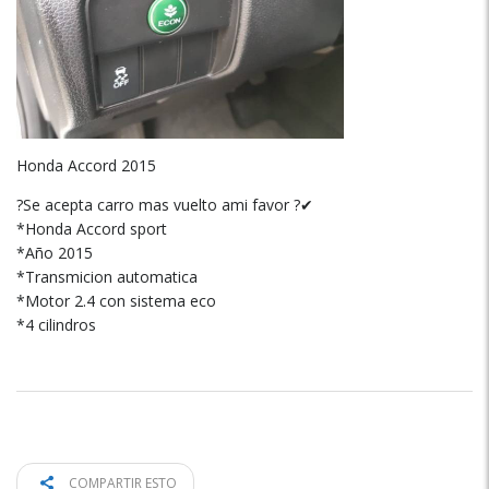
Honda Accord 2015
?Se acepta carro mas vuelto ami favor ?✔
*Honda Accord sport
*Año 2015
*Transmicion automatica
*Motor 2.4 con sistema eco
*4 cilindros
COMPARTIR ESTO