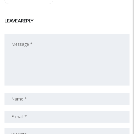
LEAVE A REPLY