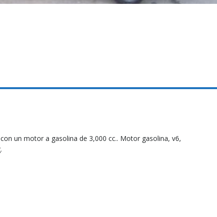
con un motor a gasolina de 3,000 cc.. Motor gasolina, v6,
.