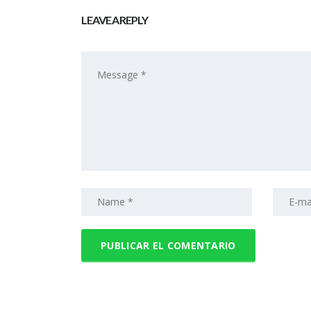
LEAVE A REPLY