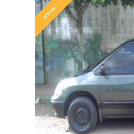
SPECIAL