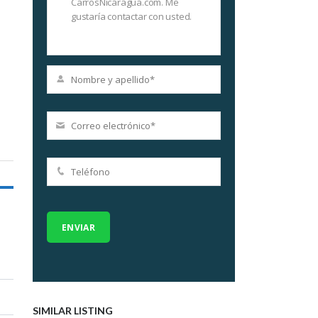
SIMILAR LISTING