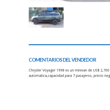
COMENTARIOS DEL VENDEDOR
Chrysler Voyager 1998 es un minivan de US$ 2,700 
automatica,capacidad para 7 pasajeros, precio neg