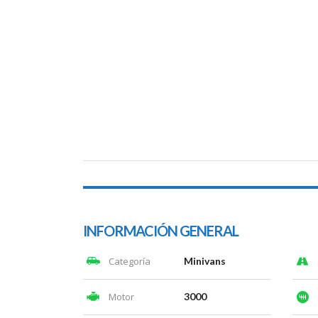
INFORMACIÓN GENERAL
Categoría
Minivans
Motor
3000