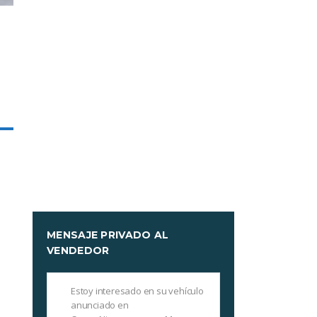
MENSAJE PRIVADO AL
VENDEDOR