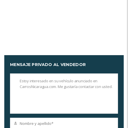
MENSAJE PRIVADO AL VENDEDOR