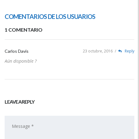
COMENTARIOS DE LOS USUARIOS
1 COMENTARIO
Carlos Davis
23 octubre, 2016
/
Reply
Aún disponible ?
LEAVE A REPLY