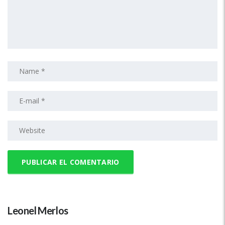
Leonel Merlos