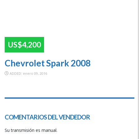
US$4,200
Chevrolet Spark 2008
ADDED: enero 09, 2016
SPECIAL
COMENTARIOS DEL VENDEDOR
Su transmisión es manual.