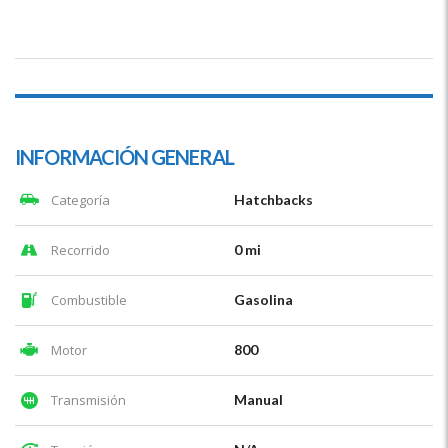
INFORMACIÓN GENERAL
Categoría
Hatchbacks
Recorrido
0 mi
Combustible
Gasolina
Motor
800
Transmisión
Manual