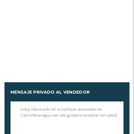
MENSAJE PRIVADO AL VENDEDOR