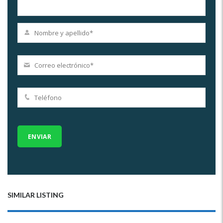
SIMILAR LISTING