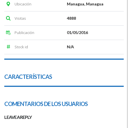
Ubicación
Managua, Managua
Visitas
4888
Publicación
01/05/2016
Stock id
N/A
CARACTERÍSTICAS
COMENTARIOS DE LOS USUARIOS
LEAVE A REPLY