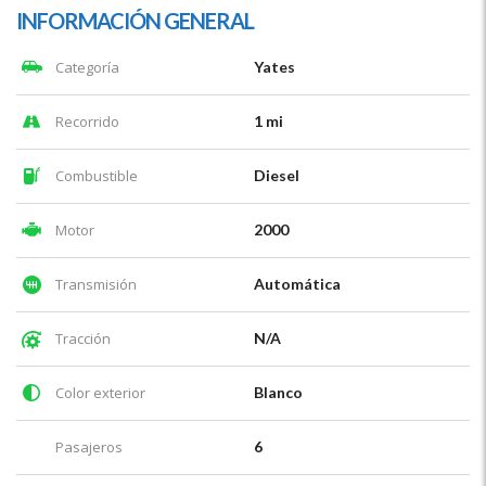
INFORMACIÓN GENERAL
Categoría
Yates
Recorrido
1 mi
Combustible
Diesel
Motor
2000
Transmisión
Automática
Tracción
N/A
Color exterior
Blanco
Pasajeros
6