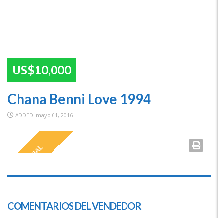
US$10,000
Chana Benni Love 1994
ADDED: mayo 01, 2016
SPECIAL
COMENTARIOS DEL VENDEDOR