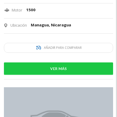
1500
Motor
Managua, Nicaragua
Ubicación
AÑADIR PARA COMPARAR
VER MÁS