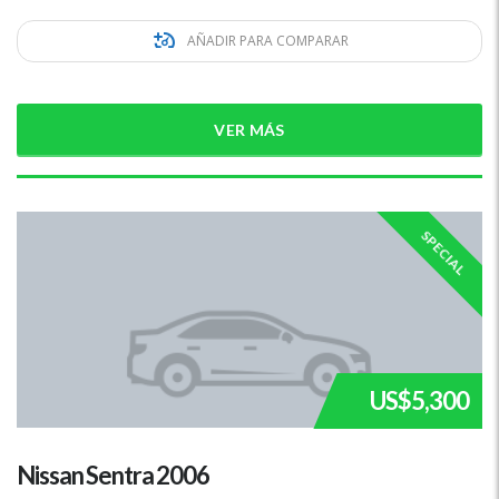
AÑADIR PARA COMPARAR
VER MÁS
SPECIAL
US$5,300
Nissan Sentra 2006