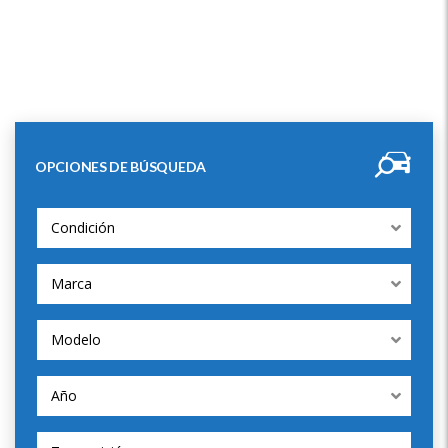
OPCIONES DE BÚSQUEDA
Condición
Marca
Modelo
Año