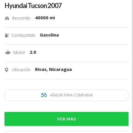
Hyundai Tucson 2007
40000 mi
Recorrido
Gasolina
Combustible
2.0
Motor
Rivas, Nicaragua
Ubicación
AÑADIR PARA COMPARAR
VER MÁS