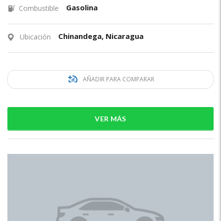
Gasolina
Combustible
Chinandega, Nicaragua
Ubicación
AÑADIR PARA COMPARAR
VER MÁS