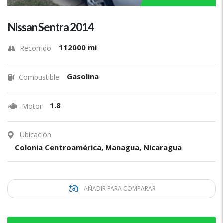
Nissan Sentra 2014
112000 mi
Recorrido
Gasolina
Combustible
1.8
Motor
Ubicación
Colonia Centroamérica, Managua, Nicaragua
AÑADIR PARA COMPARAR