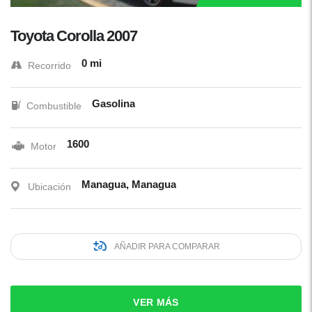
Toyota Corolla 2007
0 mi
Recorrido
Gasolina
Combustible
1600
Motor
Managua, Managua
Ubicación
AÑADIR PARA COMPARAR
VER MÁS