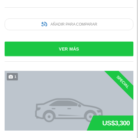
AÑADIR PARA COMPARAR
VER MÁS
SPECIAL
1
US$3,300