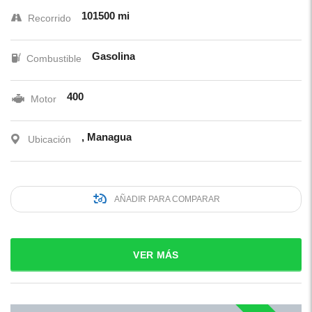
101500 mi
Recorrido
Gasolina
Combustible
400
Motor
, Managua
Ubicación
AÑADIR PARA COMPARAR
VER MÁS