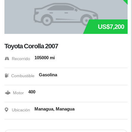
US$7,200
Toyota Corolla 2007
105000 mi
Recorrido
Gasolina
Combustible
400
Motor
Managua, Managua
Ubicación