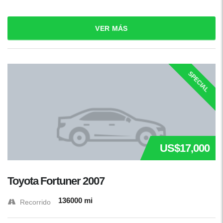
VER MÁS
SPECIAL
US$17,000
Toyota Fortuner 2007
136000 mi
Recorrido