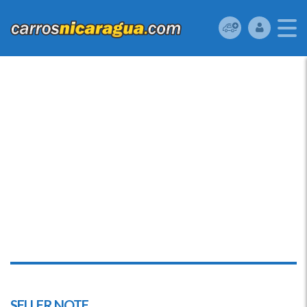
SELLER NOTE