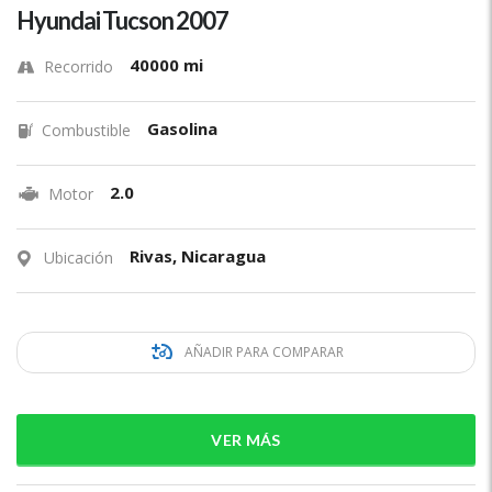
Hyundai Tucson 2007
40000 mi
Recorrido
Gasolina
Combustible
2.0
Motor
Rivas, Nicaragua
Ubicación
AÑADIR PARA COMPARAR
VER MÁS