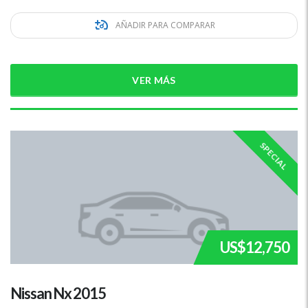
AÑADIR PARA COMPARAR
VER MÁS
SPECIAL
US$12,750
Nissan Nx 2015