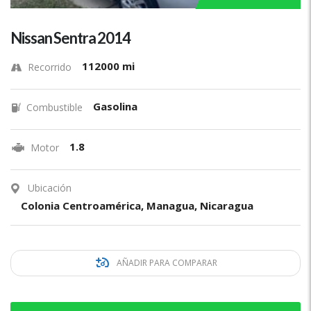
Nissan Sentra 2014
112000 mi
Recorrido
Gasolina
Combustible
1.8
Motor
Ubicación
Colonia Centroamérica, Managua, Nicaragua
AÑADIR PARA COMPARAR