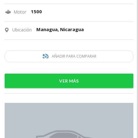
1500
Motor
Managua, Nicaragua
Ubicación
AÑADIR PARA COMPARAR
VER MÁS