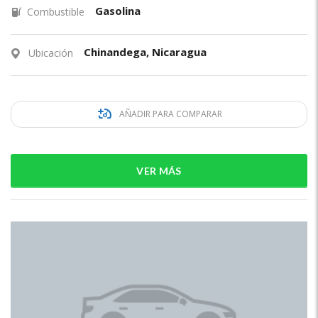
Gasolina
Combustible
Chinandega, Nicaragua
Ubicación
AÑADIR PARA COMPARAR
VER MÁS