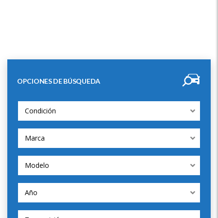
OPCIONES DE BÚSQUEDA
Condición
Marca
Modelo
Año