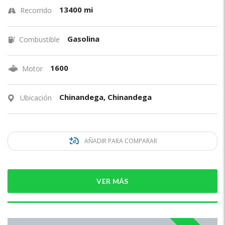
13400 mi
Recorrido
Gasolina
Combustible
1600
Motor
Chinandega, Chinandega
Ubicación
AÑADIR PARA COMPARAR
VER MÁS