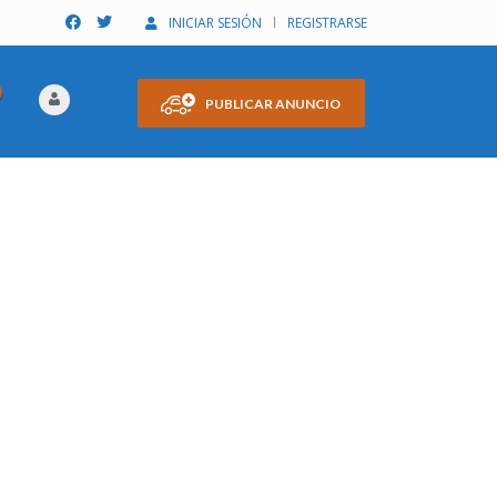
INICIAR SESIÓN
REGISTRARSE
PUBLICAR ANUNCIO