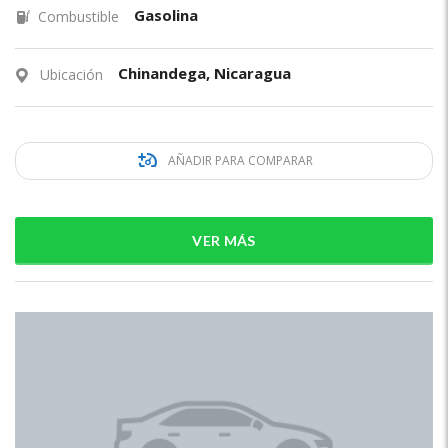
Gasolina
Combustible
Chinandega, Nicaragua
Ubicación
AÑADIR PARA COMPARAR
VER MÁS