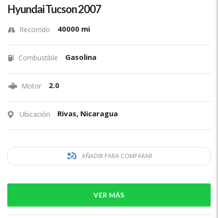
Hyundai Tucson 2007
40000 mi
Recorrido
Gasolina
Combustible
2.0
Motor
Rivas, Nicaragua
Ubicación
AÑADIR PARA COMPARAR
VER MÁS