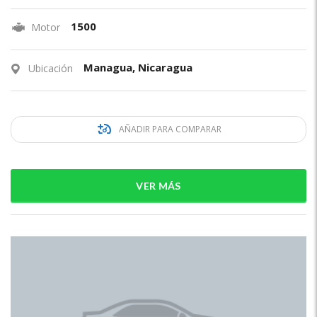
1500
Motor
Managua, Nicaragua
Ubicación
AÑADIR PARA COMPARAR
VER MÁS