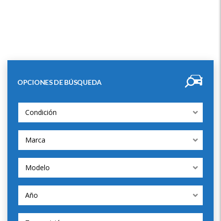
OPCIONES DE BÚSQUEDA
Condición
Marca
Modelo
Año