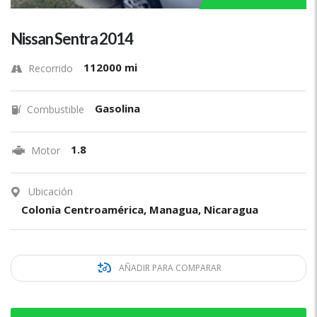
Nissan Sentra 2014
112000 mi
Recorrido
Gasolina
Combustible
1.8
Motor
Ubicación
Colonia Centroamérica, Managua, Nicaragua
AÑADIR PARA COMPARAR