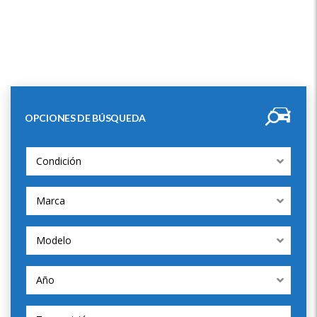
OPCIONES DE BÚSQUEDA
Condición
Marca
Modelo
Año