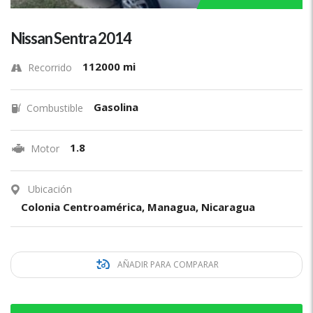
Nissan Sentra 2014
112000 mi
Recorrido
Gasolina
Combustible
1.8
Motor
Ubicación
Colonia Centroamérica, Managua, Nicaragua
AÑADIR PARA COMPARAR