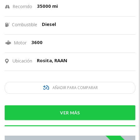
35000 mi
Recorrido
Diesel
Combustible
3600
Motor
Rosita, RAAN
Ubicación
AÑADIR PARA COMPARAR
VER MÁS