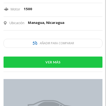
1500
Motor
Managua, Nicaragua
Ubicación
AÑADIR PARA COMPARAR
VER MÁS