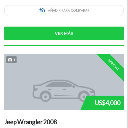
AÑADIR PARA COMPARAR
VER MÁS
1
SPECIAL
US$4,000
Jeep Wrangler 2008