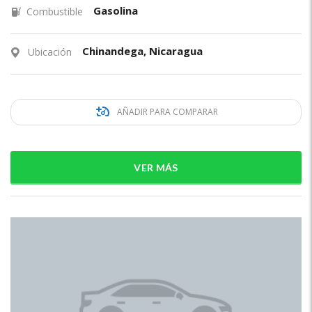
Gasolina
Combustible
Chinandega, Nicaragua
Ubicación
AÑADIR PARA COMPARAR
VER MÁS