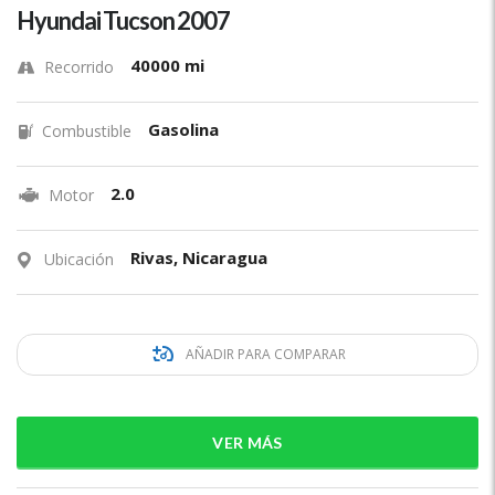
Hyundai Tucson 2007
40000 mi
Recorrido
Gasolina
Combustible
2.0
Motor
Rivas, Nicaragua
Ubicación
AÑADIR PARA COMPARAR
VER MÁS