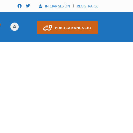
INICIAR SESIÓN
REGISTRARSE
PUBLICAR ANUNCIO