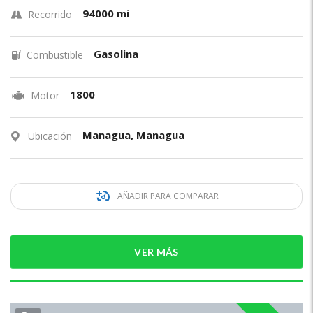
94000 mi
Recorrido
Gasolina
Combustible
1800
Motor
Managua, Managua
Ubicación
AÑADIR PARA COMPARAR
VER MÁS