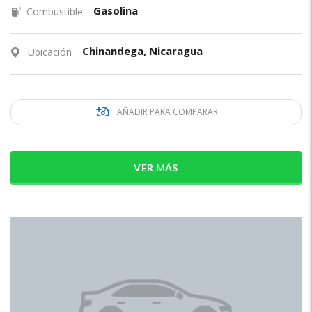
Gasolina
Combustible
Chinandega, Nicaragua
Ubicación
AÑADIR PARA COMPARAR
VER MÁS