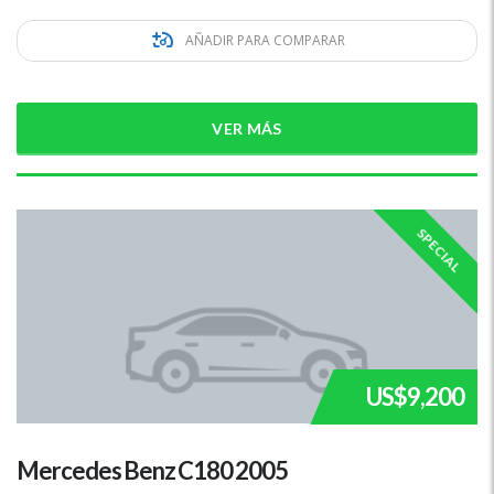
AÑADIR PARA COMPARAR
VER MÁS
SPECIAL
US$9,200
Mercedes Benz C180 2005