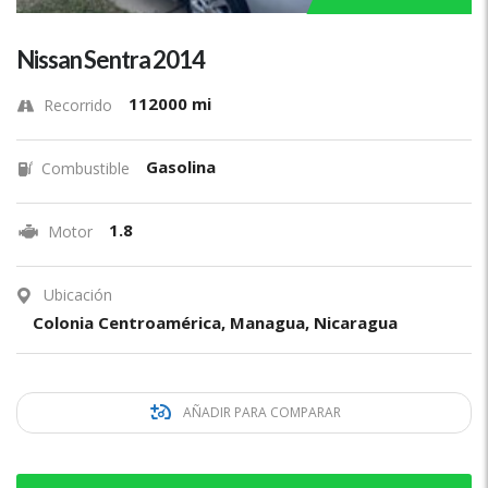
Nissan Sentra 2014
112000 mi
Recorrido
Gasolina
Combustible
1.8
Motor
Ubicación
Colonia Centroamérica, Managua, Nicaragua
AÑADIR PARA COMPARAR