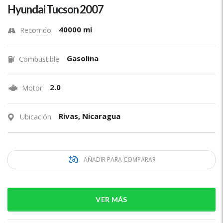
Hyundai Tucson 2007
40000 mi
Recorrido
Gasolina
Combustible
2.0
Motor
Rivas, Nicaragua
Ubicación
AÑADIR PARA COMPARAR
VER MÁS