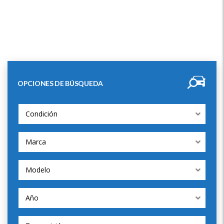
OPCIONES DE BÚSQUEDA
Condición
Marca
Modelo
Año