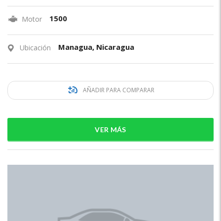
1500
Motor
Managua, Nicaragua
Ubicación
AÑADIR PARA COMPARAR
VER MÁS