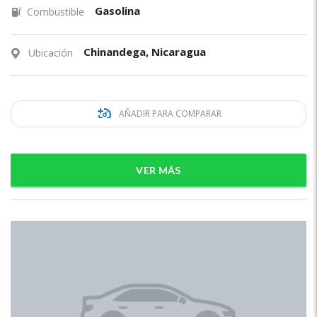
Gasolina
Combustible
Chinandega, Nicaragua
Ubicación
AÑADIR PARA COMPARAR
VER MÁS