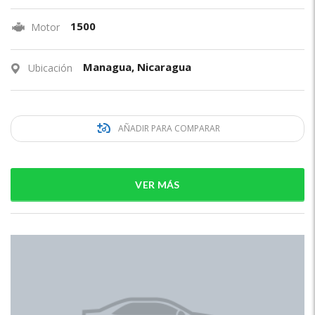
1500
Motor
Managua, Nicaragua
Ubicación
AÑADIR PARA COMPARAR
VER MÁS