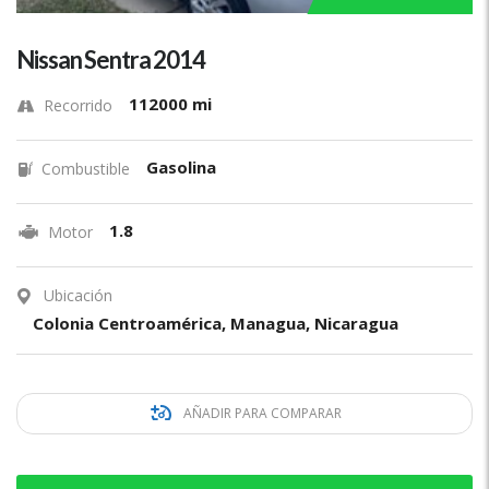
Nissan Sentra 2014
112000 mi
Recorrido
Gasolina
Combustible
1.8
Motor
Ubicación
Colonia Centroamérica, Managua, Nicaragua
AÑADIR PARA COMPARAR