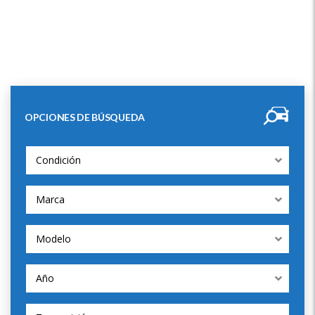
OPCIONES DE BÚSQUEDA
Condición
Marca
Modelo
Año