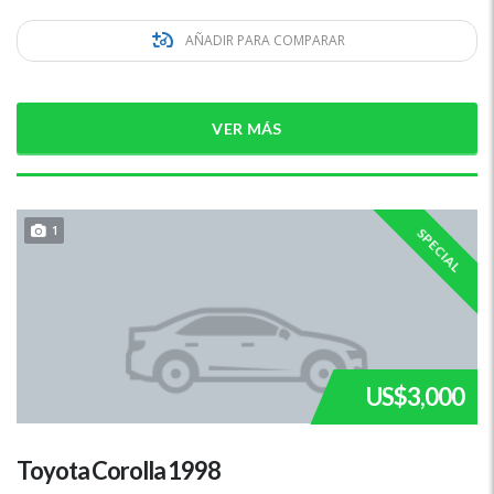
AÑADIR PARA COMPARAR
VER MÁS
1
SPECIAL
US$3,000
Toyota Corolla 1998