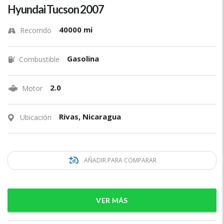
Hyundai Tucson 2007
40000 mi
Recorrido
Gasolina
Combustible
2.0
Motor
Rivas, Nicaragua
Ubicación
AÑADIR PARA COMPARAR
VER MÁS