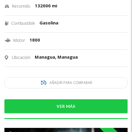
132000 mi
Recorrido
Gasolina
Combustible
1800
Motor
Managua, Managua
Ubicación
AÑADIR PARA COMPARAR
VER MÁS