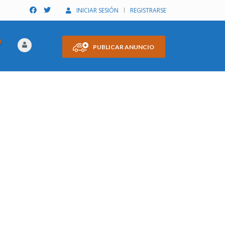
INICIAR SESIÓN
REGISTRARSE
PUBLICAR ANUNCIO