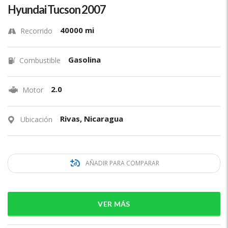
Hyundai Tucson 2007
40000 mi
Recorrido
Gasolina
Combustible
2.0
Motor
Rivas, Nicaragua
Ubicación
AÑADIR PARA COMPARAR
VER MÁS