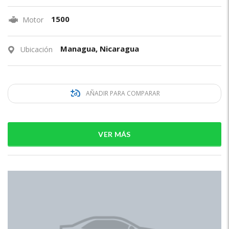
1500
Motor
Managua, Nicaragua
Ubicación
AÑADIR PARA COMPARAR
VER MÁS