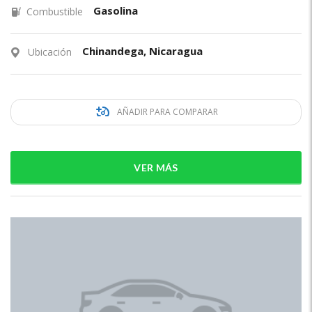
Gasolina
Combustible
Chinandega, Nicaragua
Ubicación
AÑADIR PARA COMPARAR
VER MÁS