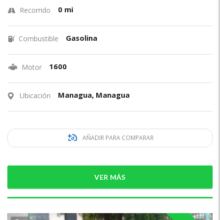
0 mi
Recorrido
Gasolina
Combustible
1600
Motor
Managua, Managua
Ubicación
AÑADIR PARA COMPARAR
VER MÁS