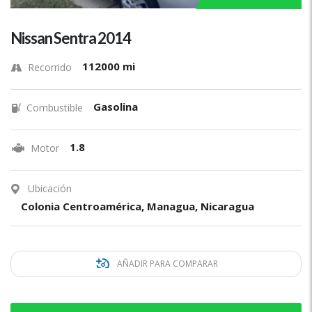
Nissan Sentra 2014
112000 mi
Recorrido
Gasolina
Combustible
1.8
Motor
Ubicación
Colonia Centroamérica, Managua, Nicaragua
AÑADIR PARA COMPARAR