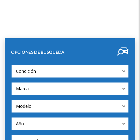
OPCIONES DE BÚSQUEDA
Condición
Marca
Modelo
Año