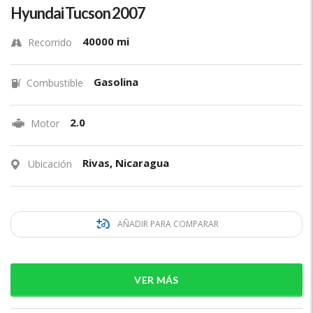
Hyundai Tucson 2007
40000 mi
Recorrido
Gasolina
Combustible
2.0
Motor
Rivas, Nicaragua
Ubicación
AÑADIR PARA COMPARAR
VER MÁS