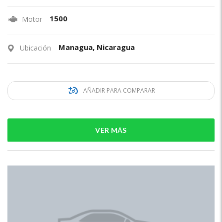
1500
Motor
Managua, Nicaragua
Ubicación
AÑADIR PARA COMPARAR
VER MÁS