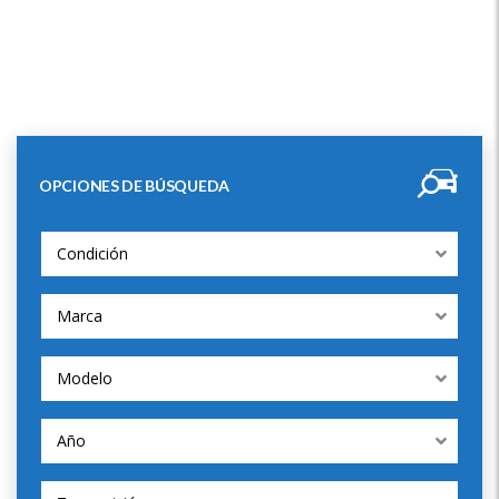
OPCIONES DE BÚSQUEDA
Condición
Marca
Modelo
Año