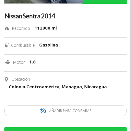
Nissan Sentra 2014
112000 mi
Recorrido
Gasolina
Combustible
1.8
Motor
Ubicación
Colonia Centroamérica, Managua, Nicaragua
AÑADIR PARA COMPARAR