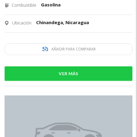
Gasolina
Combustible
Chinandega, Nicaragua
Ubicación
AÑADIR PARA COMPARAR
VER MÁS