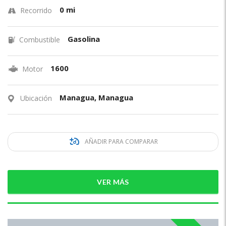
0 mi
Recorrido
Gasolina
Combustible
1600
Motor
Managua, Managua
Ubicación
AÑADIR PARA COMPARAR
VER MÁS