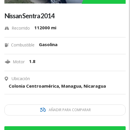
Nissan Sentra 2014
112000 mi
Recorrido
Gasolina
Combustible
1.8
Motor
Ubicación
Colonia Centroamérica, Managua, Nicaragua
AÑADIR PARA COMPARAR