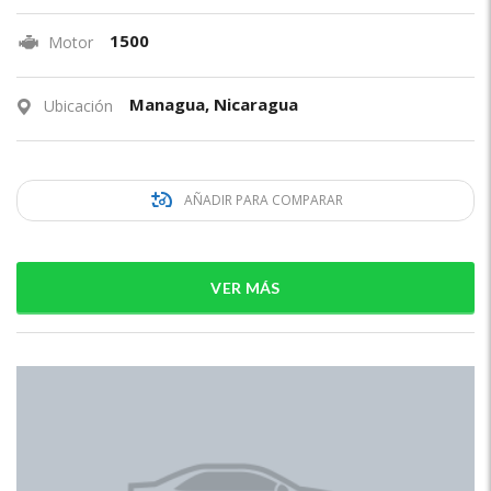
1500
Motor
Managua, Nicaragua
Ubicación
AÑADIR PARA COMPARAR
VER MÁS