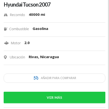
Hyundai Tucson 2007
40000 mi
Recorrido
Gasolina
Combustible
2.0
Motor
Rivas, Nicaragua
Ubicación
AÑADIR PARA COMPARAR
VER MÁS