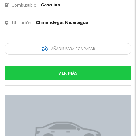
Gasolina
Combustible
Chinandega, Nicaragua
Ubicación
AÑADIR PARA COMPARAR
VER MÁS