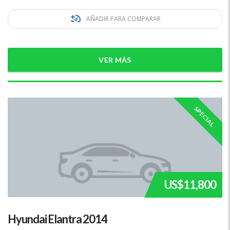
AÑADIR PARA COMPARAR
VER MÁS
SPECIAL
US$11,800
Hyundai Elantra 2014