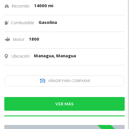
14000 mi
Recorrido
Gasolina
Combustible
1800
Motor
Managua, Managua
Ubicación
AÑADIR PARA COMPARAR
VER MÁS