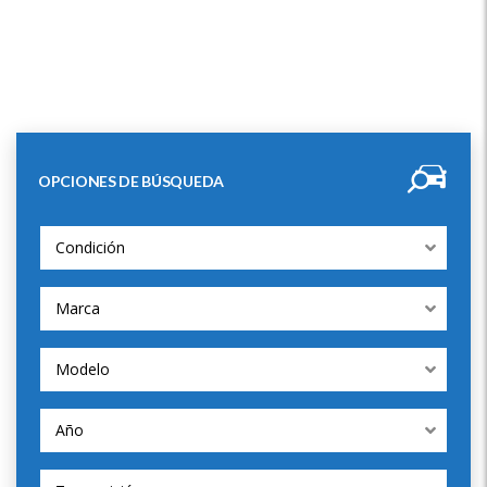
OPCIONES DE BÚSQUEDA
Condición
Marca
Modelo
Año